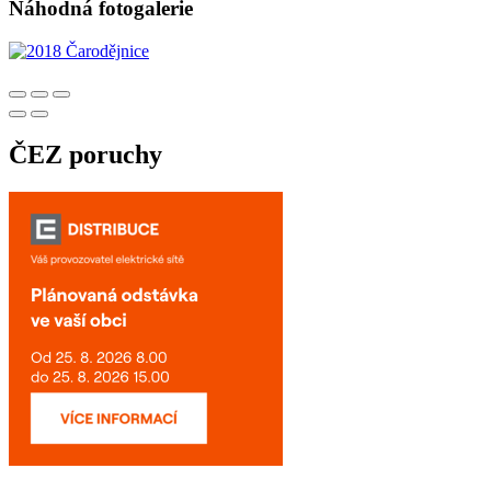
Náhodná fotogalerie
ČEZ poruchy