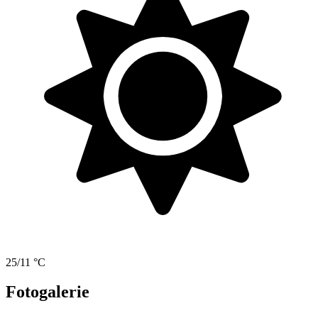
25/11 °C
Fotogalerie