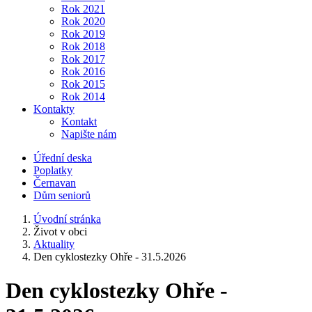
Rok 2021
Rok 2020
Rok 2019
Rok 2018
Rok 2017
Rok 2016
Rok 2015
Rok 2014
Kontakty
Kontakt
Napište nám
Úřední deska
Poplatky
Černavan
Dům seniorů
Úvodní stránka
Život v obci
Aktuality
Den cyklostezky Ohře - 31.5.2026
Den cyklostezky Ohře -