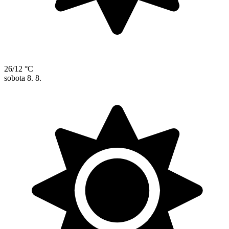
26/12 °C
sobota
8. 8.