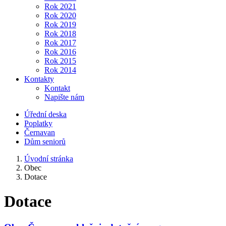
Rok 2021
Rok 2020
Rok 2019
Rok 2018
Rok 2017
Rok 2016
Rok 2015
Rok 2014
Kontakty
Kontakt
Napište nám
Úřední deska
Poplatky
Černavan
Dům seniorů
Úvodní stránka
Obec
Dotace
Dotace