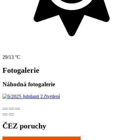
29/13 °C
Fotogalerie
Náhodná fotogalerie
ČEZ poruchy