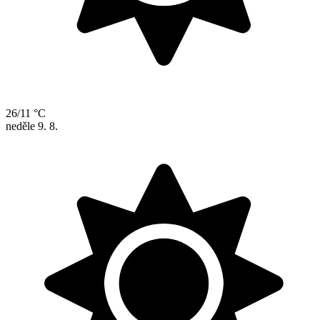
26/11 °C
neděle
9. 8.