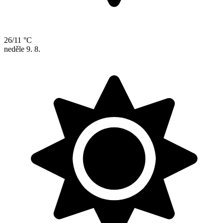
26/11 °C
neděle
9. 8.