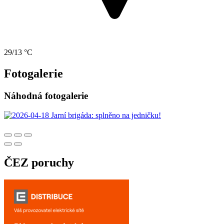
29/13 °C
Fotogalerie
Náhodná fotogalerie
ČEZ poruchy