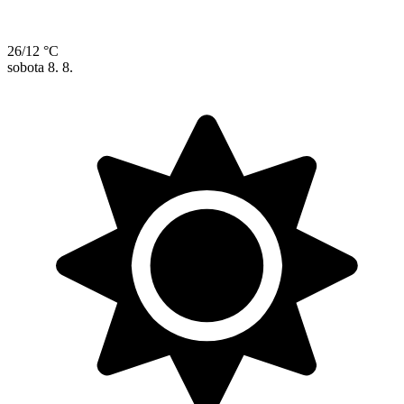
26/12 °C
sobota
8. 8.