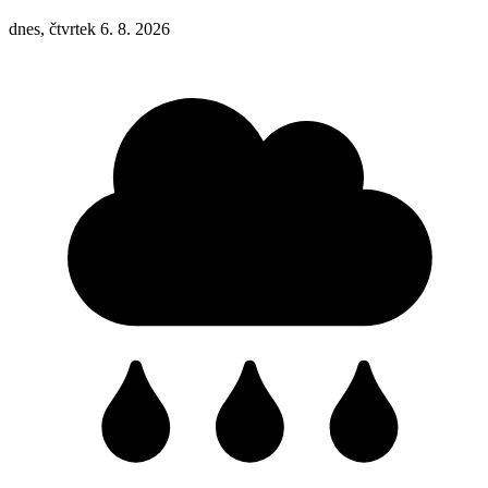
dnes, čtvrtek 6. 8. 2026