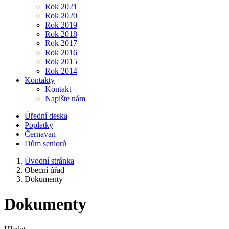
Rok 2021
Rok 2020
Rok 2019
Rok 2018
Rok 2017
Rok 2016
Rok 2015
Rok 2014
Kontakty
Kontakt
Napište nám
Úřední deska
Poplatky
Černavan
Dům seniorů
Úvodní stránka
Obecní úřad
Dokumenty
Dokumenty