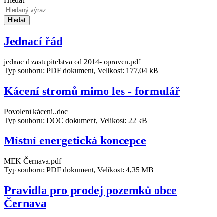
Hledat
Hledat
Jednací řád
jednac d zastupitelstva od 2014- opraven.pdf
Typ souboru: PDF dokument, Velikost: 177,04 kB
Kácení stromů mimo les - formulář
Povolení kácení..doc
Typ souboru: DOC dokument, Velikost: 22 kB
Místní energetická koncepce
MEK Černava.pdf
Typ souboru: PDF dokument, Velikost: 4,35 MB
Pravidla pro prodej pozemků obce
Černava