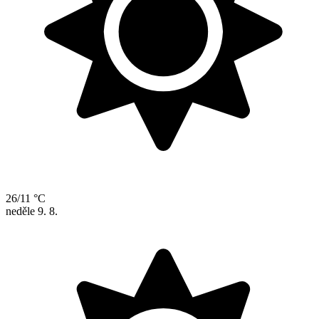
26/11 °C
neděle
9. 8.