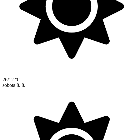
26/12 °C
sobota
8. 8.