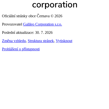
Oficiální stránky obce Černava © 2026
Provozovatel
Galileo Corporation s.r.o.
Poslední aktualizace: 30. 7. 2026
Změna vzhledu
,
Struktura stránek
,
Vytisknout
Prohlášení o přístupnosti