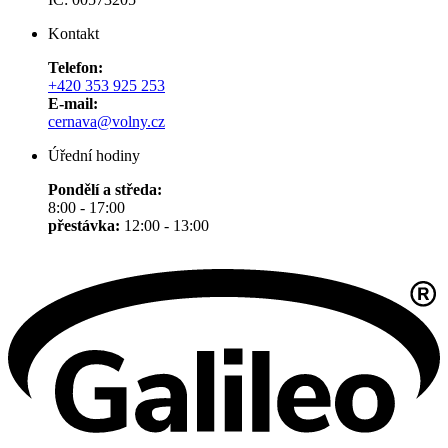
Kontakt
Telefon:
+420 353 925 253
E-mail:
cernava@volny.cz
Úřední hodiny
Pondělí a středa:
8:00 - 17:00
přestávka:
12:00 - 13:00