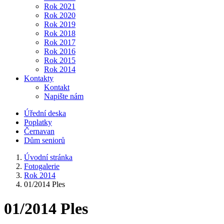
Rok 2021
Rok 2020
Rok 2019
Rok 2018
Rok 2017
Rok 2016
Rok 2015
Rok 2014
Kontakty
Kontakt
Napište nám
Úřední deska
Poplatky
Černavan
Dům seniorů
Úvodní stránka
Fotogalerie
Rok 2014
01/2014 Ples
01/2014 Ples