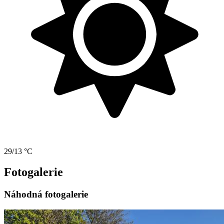
29/13 °C
Fotogalerie
Náhodná fotogalerie