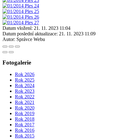
Datum vložení:
21. 11. 2023 11:04
Datum poslední aktualizace:
21. 11. 2023 11:09
Autor:
Správce Webu
Fotogalerie
Rok 2026
Rok 2025
Rok 2024
Rok 2023
Rok 2022
Rok 2021
Rok 2020
Rok 2019
Rok 2018
Rok 2017
Rok 2016
Rok 2015