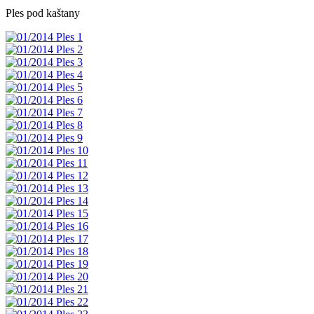
Ples pod kaštany