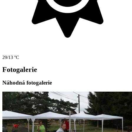
29/13 °C
Fotogalerie
Náhodná fotogalerie