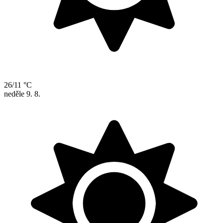
26/11 °C
neděle
9. 8.