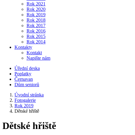
Rok 2021
Rok 2020
Rok 2019
Rok 2018
Rok 2017
Rok 2016
Rok 2015
Rok 2014
Kontakty
Kontakt
Napište nám
Úřední deska
Poplatky
Černavan
Dům seniorů
Úvodní stránka
Fotogalerie
Rok 2019
Dětské hřiště
Dětské hřiště