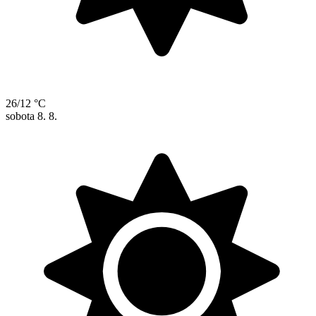
26/12 °C
sobota
8. 8.