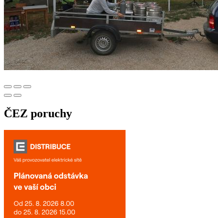
ČEZ poruchy