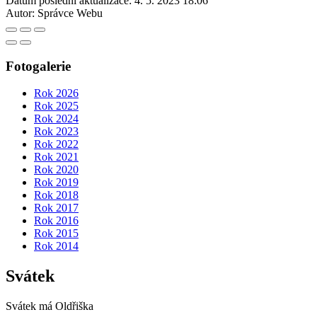
Datum poslední aktualizace:
4. 5. 2023 18:06
Autor:
Správce Webu
Fotogalerie
Rok 2026
Rok 2025
Rok 2024
Rok 2023
Rok 2022
Rok 2021
Rok 2020
Rok 2019
Rok 2018
Rok 2017
Rok 2016
Rok 2015
Rok 2014
Svátek
Svátek má
Oldřiška