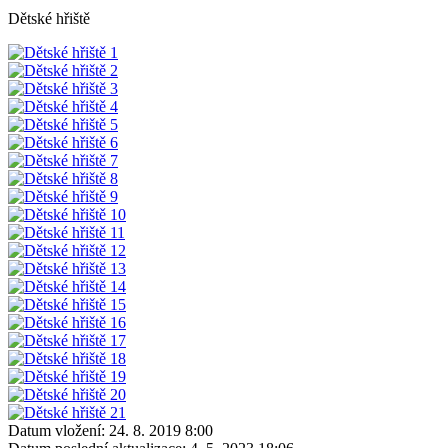
Dětské hřiště
Datum vložení:
24. 8. 2019 8:00