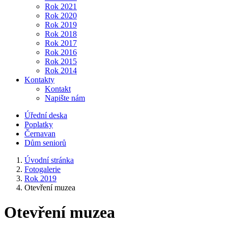
Rok 2021
Rok 2020
Rok 2019
Rok 2018
Rok 2017
Rok 2016
Rok 2015
Rok 2014
Kontakty
Kontakt
Napište nám
Úřední deska
Poplatky
Černavan
Dům seniorů
Úvodní stránka
Fotogalerie
Rok 2019
Otevření muzea
Otevření muzea