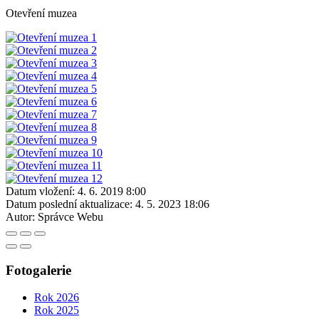
Otevření muzea
Datum vložení:
4. 6. 2019 8:00
Datum poslední aktualizace:
4. 5. 2023 18:06
Autor:
Správce Webu
Fotogalerie
Rok 2026
Rok 2025