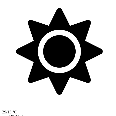
29/13 °C