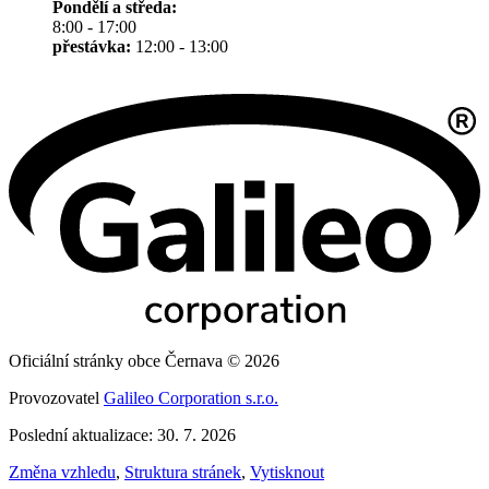
Pondělí a středa:
8:00 - 17:00
přestávka:
12:00 - 13:00
Oficiální stránky obce Černava © 2026
Provozovatel
Galileo Corporation s.r.o.
Poslední aktualizace: 30. 7. 2026
Změna vzhledu
,
Struktura stránek
,
Vytisknout