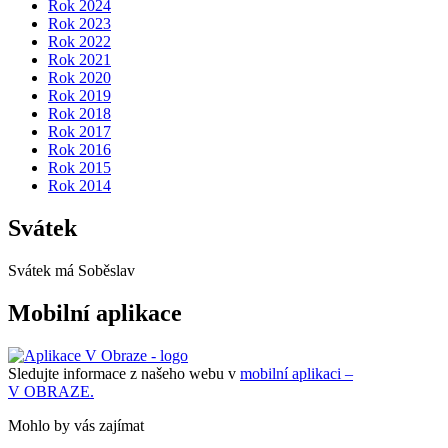
Rok 2024
Rok 2023
Rok 2022
Rok 2021
Rok 2020
Rok 2019
Rok 2018
Rok 2017
Rok 2016
Rok 2015
Rok 2014
Svátek
Svátek má
Soběslav
Mobilní aplikace
Sledujte informace z našeho webu v
mobilní aplikaci –
V OBRAZE.
Mohlo by vás zajímat