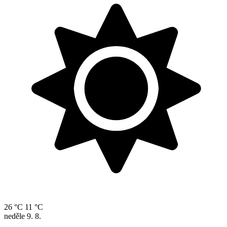
26 °C
11 °C
neděle
9. 8.