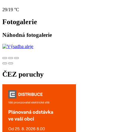
29/19 °C
Fotogalerie
Náhodná fotogalerie
ČEZ poruchy