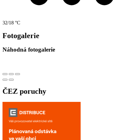
32/18 °C
Fotogalerie
Náhodná fotogalerie
ČEZ poruchy