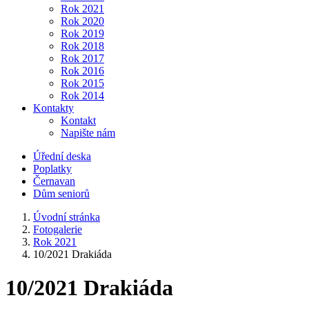
Rok 2021
Rok 2020
Rok 2019
Rok 2018
Rok 2017
Rok 2016
Rok 2015
Rok 2014
Kontakty
Kontakt
Napište nám
Úřední deska
Poplatky
Černavan
Dům seniorů
Úvodní stránka
Fotogalerie
Rok 2021
10/2021 Drakiáda
10/2021 Drakiáda