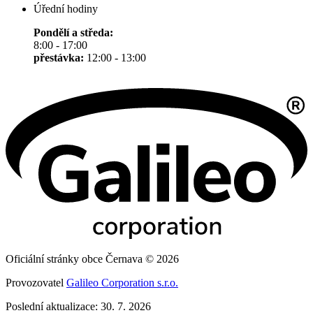
Úřední hodiny
Pondělí a středa:
8:00 - 17:00
přestávka:
12:00 - 13:00
Oficiální stránky obce Černava © 2026
Provozovatel
Galileo Corporation s.r.o.
Poslední aktualizace: 30. 7. 2026