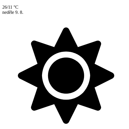
26/11 °C
neděle
9. 8.