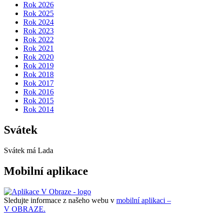
Rok 2026
Rok 2025
Rok 2024
Rok 2023
Rok 2022
Rok 2021
Rok 2020
Rok 2019
Rok 2018
Rok 2017
Rok 2016
Rok 2015
Rok 2014
Svátek
Svátek má
Lada
Mobilní aplikace
Sledujte informace z našeho webu v
mobilní aplikaci –
V OBRAZE.