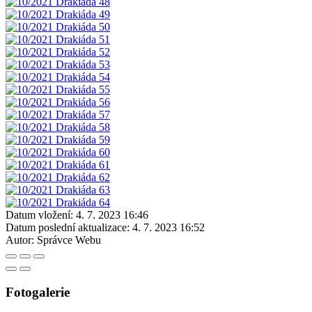
Datum vložení:
4. 7. 2023 16:46
Datum poslední aktualizace:
4. 7. 2023 16:52
Autor:
Správce Webu
Fotogalerie