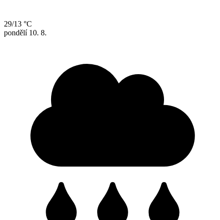
29/13 °C
pondělí
10. 8.