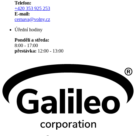
Telefon:
+420 353 925 253
E-mail:
cernava@volny.cz
Úřední hodiny
Pondělí a středa:
8:00 - 17:00
přestávka:
12:00 - 13:00