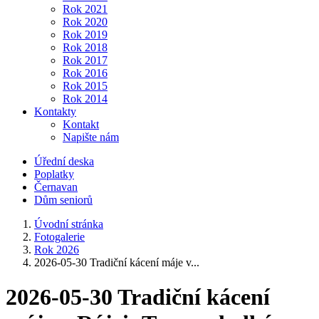
Rok 2021
Rok 2020
Rok 2019
Rok 2018
Rok 2017
Rok 2016
Rok 2015
Rok 2014
Kontakty
Kontakt
Napište nám
Úřední deska
Poplatky
Černavan
Dům seniorů
Úvodní stránka
Fotogalerie
Rok 2026
2026-05-30 Tradiční kácení máje v...
2026-05-30 Tradiční kácení