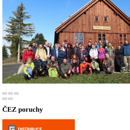
ČEZ poruchy