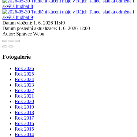
Datum vložení:
1. 6. 2026 11:49
Datum poslední aktualizace:
1. 6. 2026 12:00
Autor:
Správce Webu
Fotogalerie
Rok 2026
Rok 2025
Rok 2024
Rok 2023
Rok 2022
Rok 2021
Rok 2020
Rok 2019
Rok 2018
Rok 2017
Rok 2016
Rok 2015
Rok 2014