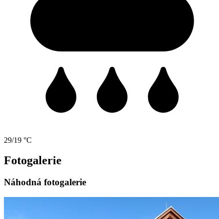
29/19 °C
Fotogalerie
Náhodná fotogalerie