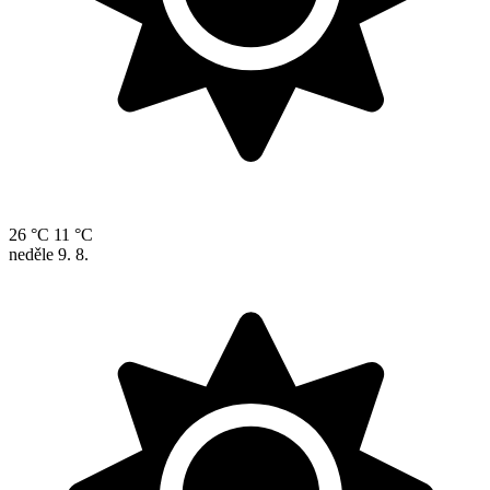
26 °C
11 °C
neděle
9. 8.