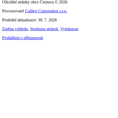
Oficiální stránky obce Černava © 2026
Provozovatel
Galileo Corporation s.r.o.
Poslední aktualizace: 30. 7. 2026
Změna vzhledu
,
Struktura stránek
,
Vytisknout
Prohlášení o přístupnosti