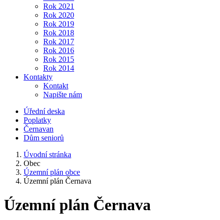
Rok 2021
Rok 2020
Rok 2019
Rok 2018
Rok 2017
Rok 2016
Rok 2015
Rok 2014
Kontakty
Kontakt
Napište nám
Úřední deska
Poplatky
Černavan
Dům seniorů
Úvodní stránka
Obec
Územní plán obce
Územní plán Černava
Územní plán Černava