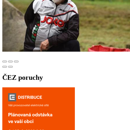
ČEZ poruchy