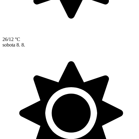
26/12 °C
sobota
8. 8.