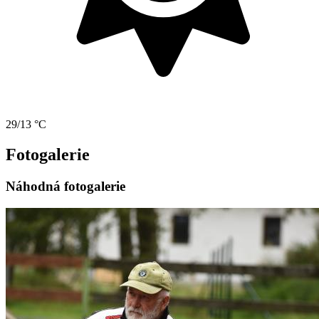
29/13 °C
Fotogalerie
Náhodná fotogalerie