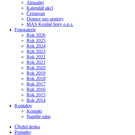
Aktuality
Kalendář akcí
Černavan
Domov pro seniory
MAS Krušné hory o.p.s.
Fotogalerie
Rok 2026
Rok 2025
Rok 2024
Rok 2023
Rok 2022
Rok 2021
Rok 2020
Rok 2019
Rok 2018
Rok 2017
Rok 2016
Rok 2015
Rok 2014
Kontakty
Kontakt
Napište nám
Úřední deska
Poplatky