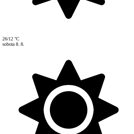
26/12 °C
sobota
8. 8.