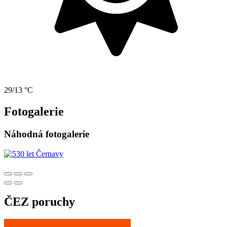
29/13 °C
Fotogalerie
Náhodná fotogalerie
ČEZ poruchy