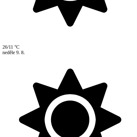
26/11 °C
neděle
9. 8.