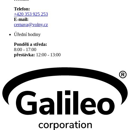
Telefon:
+420 353 925 253
E-mail:
cernava@volny.cz
Úřední hodiny
Pondělí a středa:
8:00 - 17:00
přestávka:
12:00 - 13:00